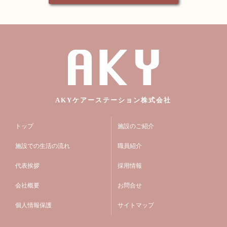
AKYケアーステーション株式会社
トップ
施設のご紹介
施設での生活の流れ
職員紹介
代表挨拶
採用情報
会社概要
お問合せ
個人情報保護
サイトマップ