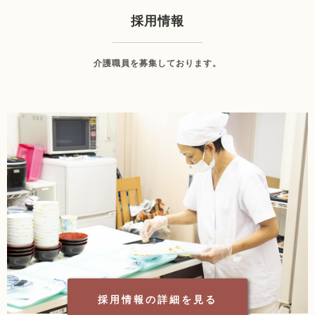
採用情報
介護職員を募集しております。
採用情報の詳細を見る