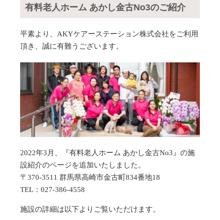
有料老人ホーム あかし金古No3のご紹介
平素より、AKYケアーステーション株式会社をご利用
頂き、誠に有難うございます。
2022年3月、『有料老人ホーム あかし金古No3』の施
設紹介のページを追加いたしました。
〒370-3511 群馬県高崎市金古町834番地18
TEL：027-386-4558
施設の詳細は以下よりご覧いただけます。