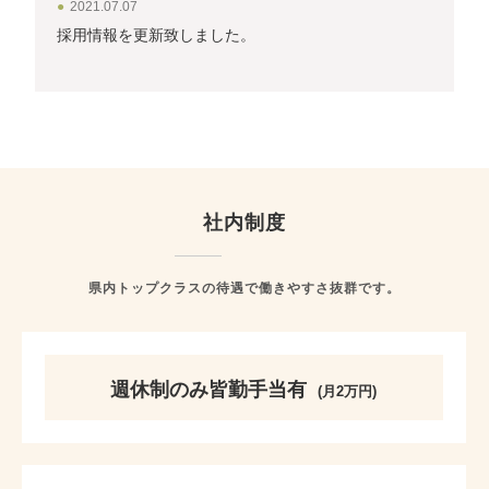
2021.07.07
採用情報を更新致しました。
社内制度
県内トップクラスの待遇で働きやすさ抜群です。
週休制のみ皆勤手当有
(月2万円)