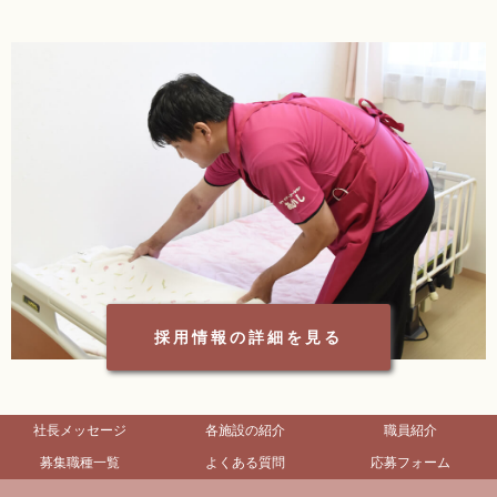
採用情報の詳細を見る
社長メッセージ
各施設の紹介
職員紹介
募集職種一覧
よくある質問
応募フォーム