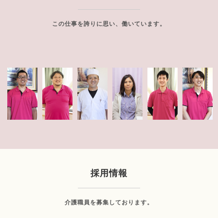
この仕事を誇りに思い、働いています。
採用情報
介護職員を募集しております。