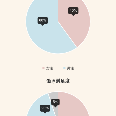
女性
男性
働き満足度