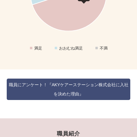
満足
おおむね満足
不満
職員にアンケート！『AKYケアーステーション株式会社に入社
を決めた理由』
職員紹介