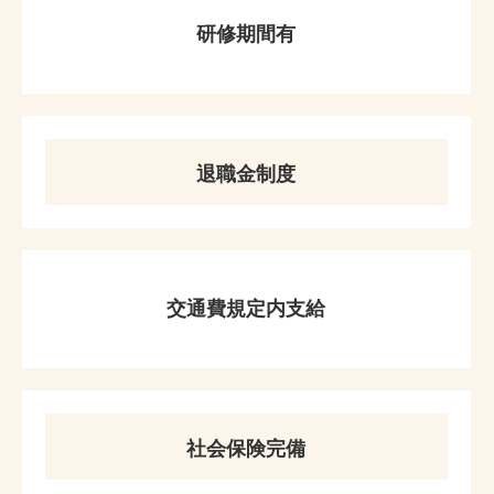
研修期間有
退職金制度
交通費規定内支給
社会保険完備