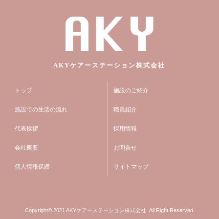
AKYケアーステーション株式会社
トップ
施設のご紹介
施設での生活の流れ
職員紹介
代表挨拶
採用情報
会社概要
お問合せ
個人情報保護
サイトマップ
Copyright© 2021 AKYケアーステーション株式会社. All Right Reserved.