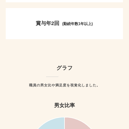
賞与年2回
(勤続年数1年以上)
グラフ
職員の男女比や満足度を視覚化しました。
男女比率